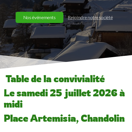
Nos événements
Rejoindre notre société
Table de la convivialité
Le samedi
25 juillet 2026
à
midi
Place Artemisia, Chandolin