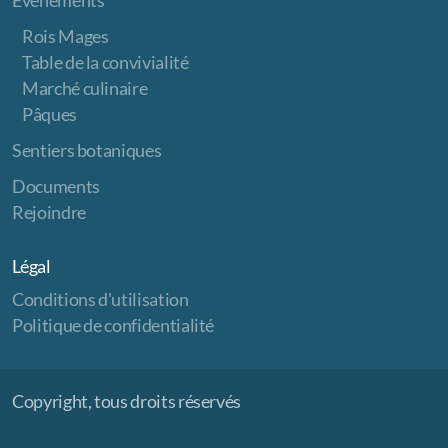
Evénements
Rois Mages
Table de la convivialité
Marché culinaire
Pâques
Sentiers botaniques
Documents
Rejoindre
Légal
Conditions d'utilisation
Politique de confidentialité
Copyright, tous droits réservés