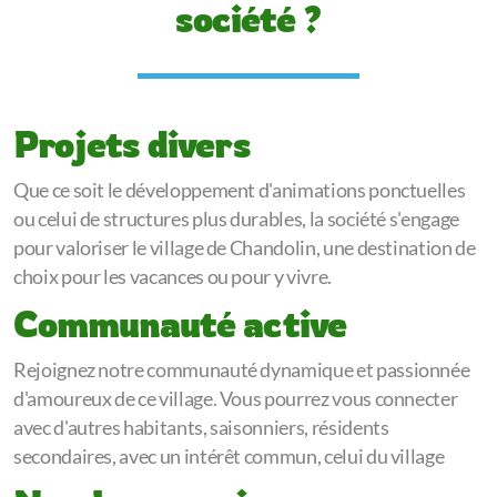
société ?
Projets divers
Que ce soit le développement d'animations ponctuelles
ou celui de structures plus durables, la société s'engage
pour valoriser le village de Chandolin, une destination de
choix pour les vacances ou pour y vivre.
Communauté active
Rejoignez notre communauté dynamique et passionnée
d'amoureux de ce village. Vous pourrez vous connecter
avec d'autres habitants, saisonniers, résidents
secondaires, avec un intérêt commun, celui du village