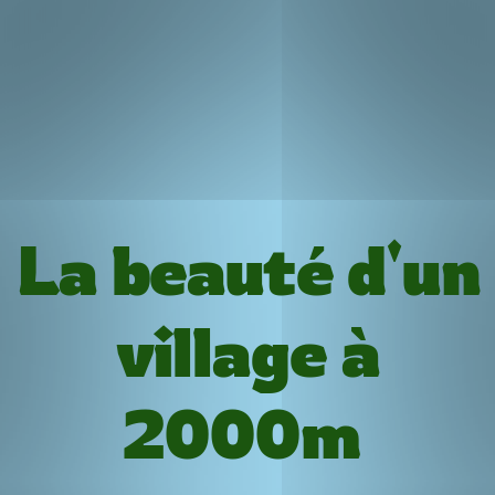
La beauté d'un
village à
2000m