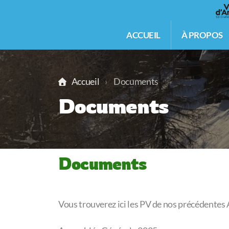
ACCUEIL
À PROPOS
Accueil
Documents
Documents
Documents
Vous trouverez ici les PV de nos précédentes 