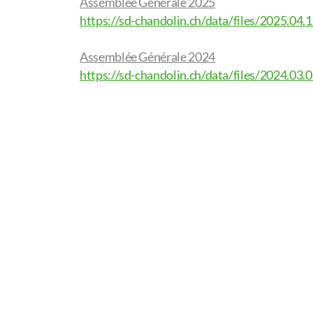
Assemblée Générale 2025
https://sd-chandolin.ch/data/files/2025.04.1
Assemblée Générale 2024
https://sd-chandolin.ch/data/files/2024.03.0