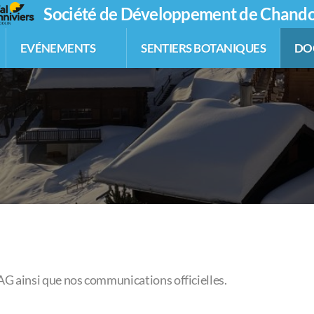
Société de Développement de Chando
EVÉNEMENTS
SENTIERS BOTANIQUES
DO
AG ainsi que nos communications officielles.