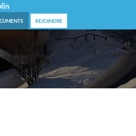
lin
CUMENTS
REJOINDRE